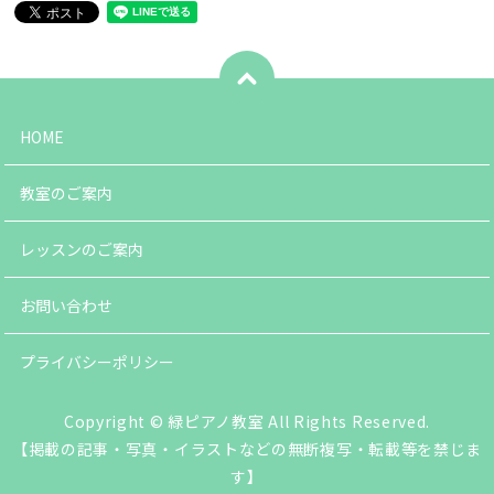
HOME
教室のご案内
レッスンのご案内
お問い合わせ
プライバシーポリシー
Copyright © 緑ピアノ教室 All Rights Reserved.
【掲載の記事・写真・イラストなどの無断複写・転載等を禁じま
す】