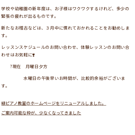
学校や幼稚園の新年度は、お子様はワクワクするけれど、多少の
緊張の疲れが出るものです。
新たなお稽古などは、３月中に慣れておかれることをお勧めしま
す。
レッスンスケジュールのお問い合わせ、体験レッスンのお問い合
わせはお気軽に❣️
?現在 月曜日夕方
水曜日の午後早いお時間が、比較的余裕がございま
す。
緑ピアノ教室のホームページをリニューアルしました。
ご案内可能な枠が、少なくなってきました