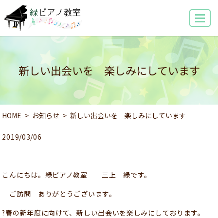
MENU
新しい出会いを 楽しみにしています
HOME
お知らせ
新しい出会いを 楽しみにしています
2019/03/06
こんにちは。緑ピアノ教室 三上 緑です。
ご訪問 ありがとうございます。
?春の新年度に向けて、新しい出会いを楽しみにしております。